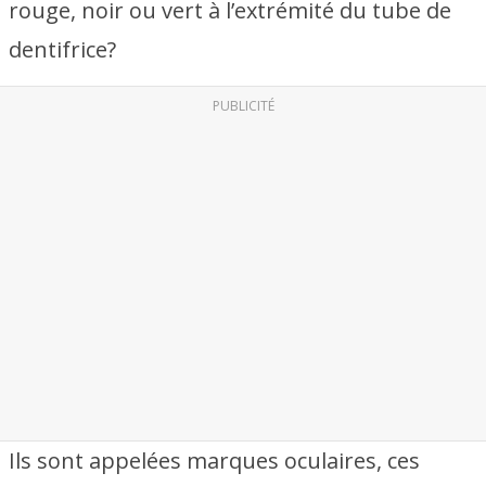
rouge, noir ou vert à l’extrémité du tube de
dentifrice?
PUBLICITÉ
Ils sont appelées marques oculaires, ces