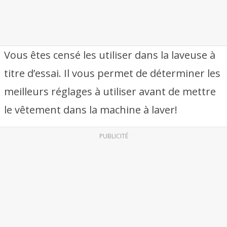
Vous êtes censé les utiliser dans la laveuse à
titre d’essai. Il vous permet de déterminer les
meilleurs réglages à utiliser avant de mettre
le vêtement dans la machine à laver!
PUBLICITÉ