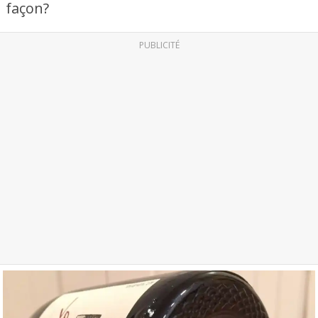
façon?
PUBLICITÉ