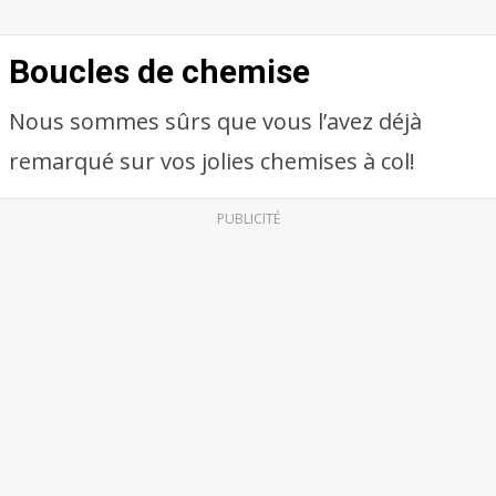
Boucles de chemise
Nous sommes sûrs que vous l’avez déjà
remarqué sur vos jolies chemises à col!
PUBLICITÉ