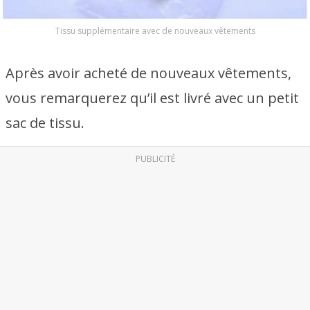
Tissu supplémentaire avec de nouveaux vêtements
Après avoir acheté de nouveaux vêtements,
vous remarquerez qu’il est livré avec un petit
sac de tissu.
PUBLICITÉ