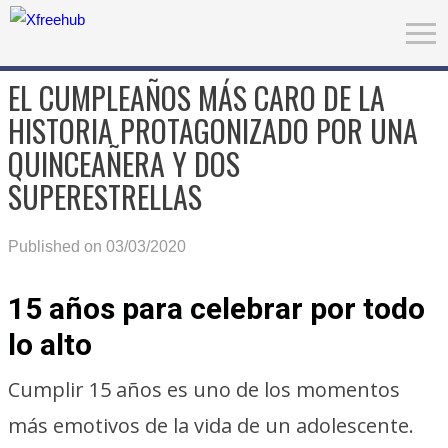
EL CUMPLEAÑOS MÁS CARO DE LA
HISTORIA PROTAGONIZADO POR UNA
QUINCEAÑERA Y DOS
SUPERESTRELLAS
Published on 03/03/2020
15 años para celebrar por todo
lo alto
Cumplir 15 años es uno de los momentos
más emotivos de la vida de un adolescente.