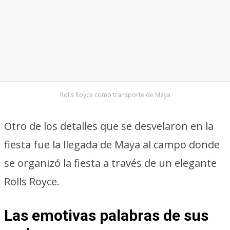
Rolls Royce como transporte de Maya
Otro de los detalles que se desvelaron en la
fiesta fue la llegada de Maya al campo donde
se organizó la fiesta a través de un elegante
Rolls Royce.
Las emotivas palabras de sus