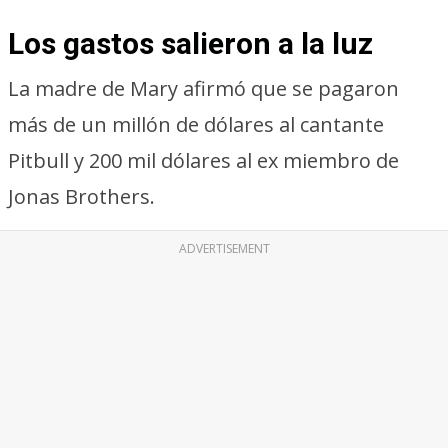
Los gastos salieron a la luz
La madre de Mary afirmó que se pagaron
más de un millón de dólares al cantante
Pitbull y 200 mil dólares al ex miembro de
Jonas Brothers.
ADVERTISEMENT