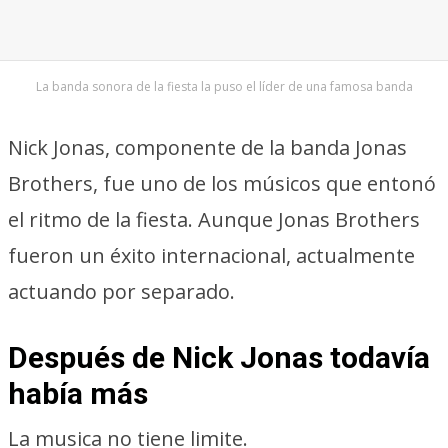
La banda sonora de la fiesta la puso el líder de una famosa banda
Nick Jonas, componente de la banda Jonas
Brothers, fue uno de los músicos que entonó
el ritmo de la fiesta. Aunque Jonas Brothers
fueron un éxito internacional, actualmente
actuando por separado.
Después de Nick Jonas todavía
había más
La musica no tiene limite.