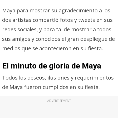
Maya para mostrar su agradecimiento a los
dos artistas compartió fotos y tweets en sus
redes sociales, y para tal de mostrar a todos
sus amigos y conocidos el gran despliegue de
medios que se acontecieron en su fiesta.
El minuto de gloria de Maya
Todos los deseos, ilusiones y requerimientos
de Maya fueron cumplidos en su fiesta.
ADVERTISEMENT