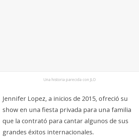
Una historia parecida con JLO
Jennifer Lopez, a inicios de 2015, ofreció su
show en una fiesta privada para una familia
que la contrató para cantar algunos de sus
grandes éxitos internacionales.