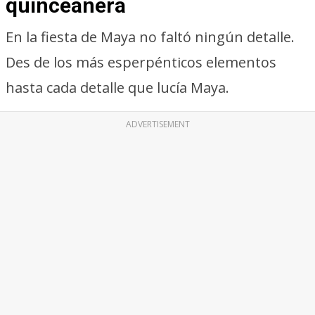
quinceañera
En la fiesta de Maya no faltó ningún detalle.
Des de los más esperpénticos elementos
hasta cada detalle que lucía Maya.
ADVERTISEMENT