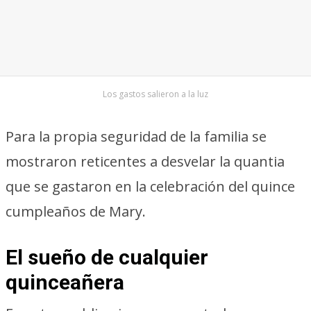
Los gastos salieron a la luz
Para la propia seguridad de la familia se
mostraron reticentes a desvelar la quantia
que se gastaron en la celebración del quince
cumpleaños de Mary.
El sueño de cualquier
quinceañera