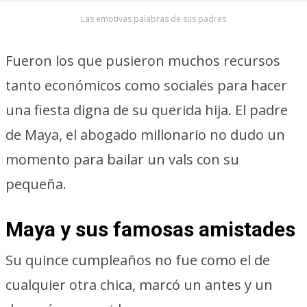
Las emotivas palabras de sus padres
Fueron los que pusieron muchos recursos
tanto económicos como sociales para hacer
una fiesta digna de su querida hija. El padre
de Maya, el abogado millonario no dudo un
momento para bailar un vals con su
pequeña.
Maya y sus famosas amistades
Su quince cumpleaños no fue como el de
cualquier otra chica, marcó un antes y un