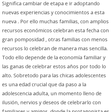
Significa cambiar de etapa e ir adoptando
nuevas experiencias y conocimientos a esta
nueva . Por ello muchas familias, con amplios
recursos económicos celebran esta fecha con
gran pomposidad , otras familias con menos
recursos lo celebran de manera mas sencilla.
Todo ello depende de la economía familiar y
las ganas de celebrar estos años por todo lo
alto. Sobretodo para las chicas adolescentes
es una edad crucial que da paso a la
adolescencia adulta, un momento lleno de
ilusión, nervios y deseos de celebrarlo con
familiares y amigos, donde la protagonista es