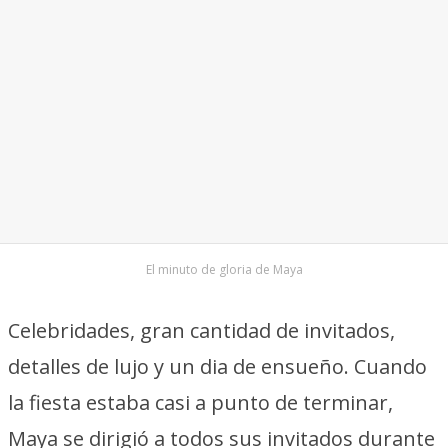
El minuto de gloria de Maya
Celebridades, gran cantidad de invitados,
detalles de lujo y un dia de ensueño. Cuando
la fiesta estaba casi a punto de terminar,
Maya se dirigió a todos sus invitados durante