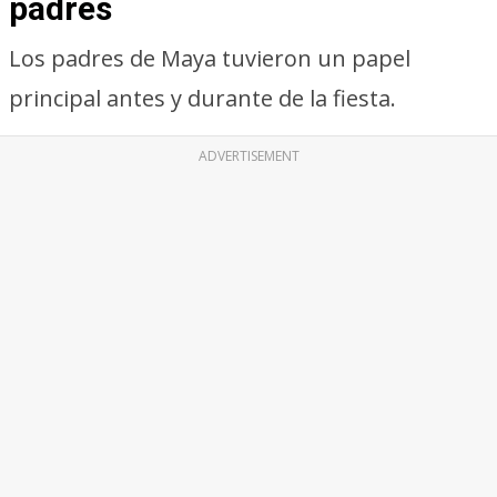
padres
Los padres de Maya tuvieron un papel
principal antes y durante de la fiesta.
ADVERTISEMENT