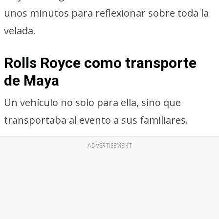
unos minutos para reflexionar sobre toda la
velada.
Rolls Royce como transporte
de Maya
Un vehículo no solo para ella, sino que
transportaba al evento a sus familiares.
ADVERTISEMENT