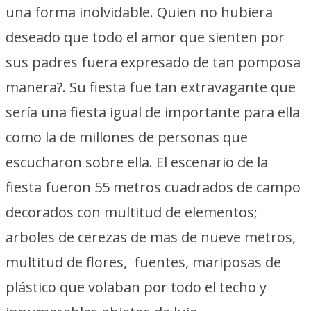
una forma inolvidable. Quien no hubiera
deseado que todo el amor que sienten por
sus padres fuera expresado de tan pomposa
manera?. Su fiesta fue tan extravagante que
sería una fiesta igual de importante para ella
como la de millones de personas que
escucharon sobre ella. El escenario de la
fiesta fueron 55 metros cuadrados de campo
decorados con multitud de elementos;
arboles de cerezas de mas de nueve metros,
multitud de flores, fuentes, mariposas de
plástico que volaban por todo el techo y