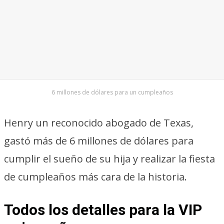
6 millones de dólares para un cumpleaños
Henry un reconocido abogado de Texas,
gastó más de 6 millones de dólares para
cumplir el sueño de su hija y realizar la fiesta
de cumpleaños más cara de la historia.
Todos los detalles para la VIP