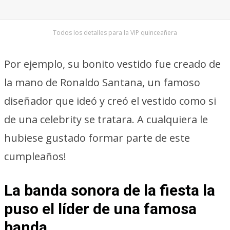
Todos los detalles para la VIP quinceañera
Por ejemplo, su bonito vestido fue creado de
la mano de Ronaldo Santana, un famoso
diseñador que ideó y creó el vestido como si
de una celebrity se tratara. A cualquiera le
hubiese gustado formar parte de este
cumpleaños!
La banda sonora de la fiesta la
puso el líder de una famosa
banda