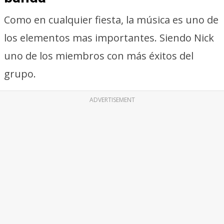
Como en cualquier fiesta, la música es uno de
los elementos mas importantes. Siendo Nick
uno de los miembros con más éxitos del
grupo.
ADVERTISEMENT