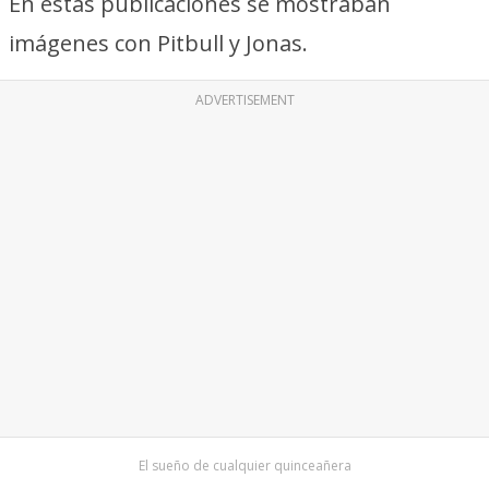
En estas publicaciones se mostraban
imágenes con Pitbull y Jonas.
ADVERTISEMENT
El sueño de cualquier quinceañera