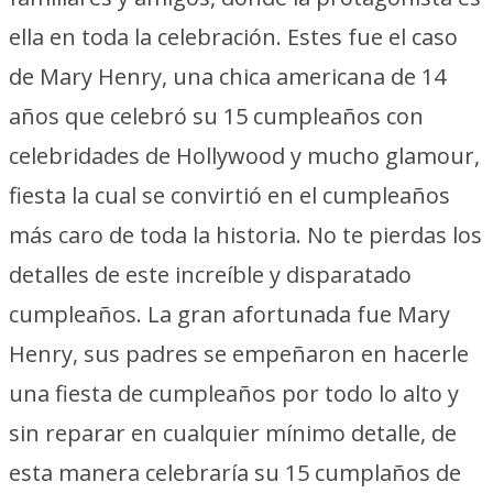
ella en toda la celebración. Estes fue el caso
de Mary Henry, una chica americana de 14
años que celebró su 15 cumpleaños con
celebridades de Hollywood y mucho glamour,
fiesta la cual se convirtió en el cumpleaños
más caro de toda la historia. No te pierdas los
detalles de este increíble y disparatado
cumpleaños. La gran afortunada fue Mary
Henry, sus padres se empeñaron en hacerle
una fiesta de cumpleaños por todo lo alto y
sin reparar en cualquier mínimo detalle, de
esta manera celebraría su 15 cumplaños de