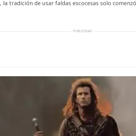
, la tradición de usar faldas escocesas solo comenzó 
PUBLICIDAD