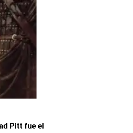
ad Pitt fue el