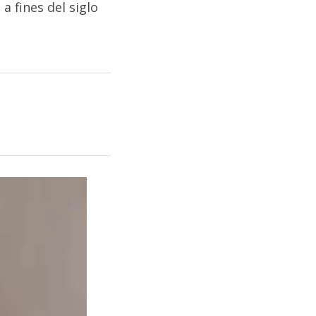
a fines del siglo