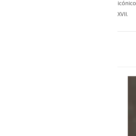
icónico
XVII.